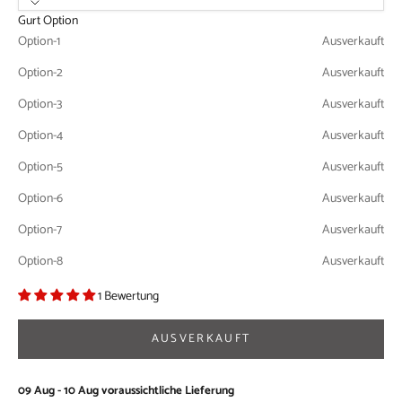
Gurt Option
Option-1
Ausverkauft
Option-2
Ausverkauft
Option-3
Ausverkauft
Option-4
Ausverkauft
Option-5
Ausverkauft
Option-6
Ausverkauft
Option-7
Ausverkauft
Option-8
Ausverkauft
1 Bewertung
AUSVERKAUFT
09 Aug - 10 Aug
voraussichtliche Lieferung