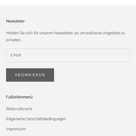
Newsletter
Melden Sie sich für unseren Newsletter an, um exklusive Angebote zu
erhalten.
ABONNIEREN
Fußzeilenmenü
Widerrufsrecht
Allgemeine Geschäftsbedingungen
Impressum