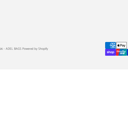
26 - ADEL BAGS Powered by Shopify