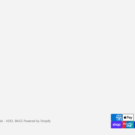
26 - ADEL BAGS Powered by Shopify