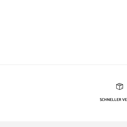
SCHNELLER V