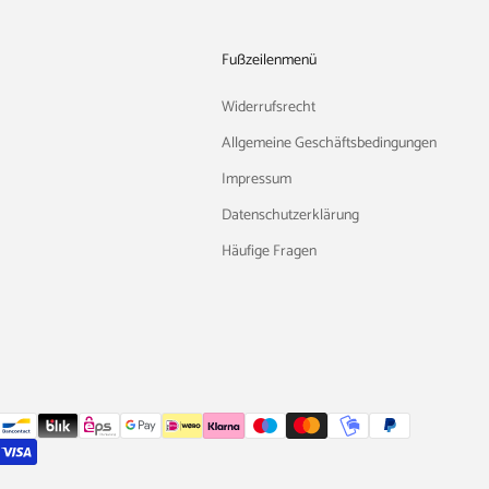
Fußzeilenmenü
Widerrufsrecht
Allgemeine Geschäftsbedingungen
Impressum
Datenschutzerklärung
Häufige Fragen