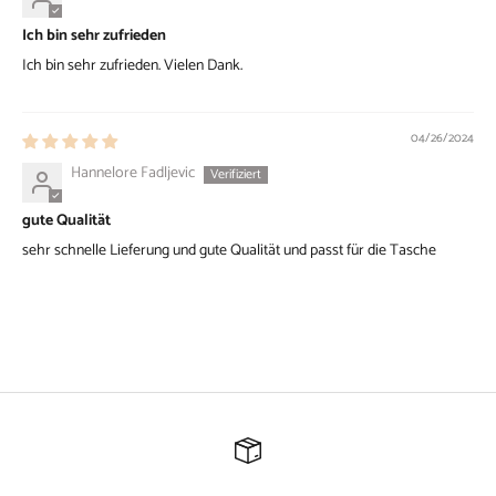
Ich bin sehr zufrieden
Ich bin sehr zufrieden. Vielen Dank.
04/26/2024
Hannelore Fadljevic
gute Qualität
sehr schnelle Lieferung und gute Qualität und passt für die Tasche