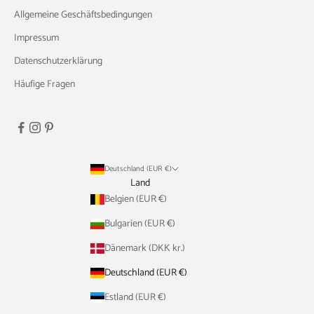
Allgemeine Geschäftsbedingungen
Impressum
Datenschutzerklärung
Häufige Fragen
Deutschland (EUR €)
Land
Belgien (EUR €)
Bulgarien (EUR €)
Dänemark (DKK kr.)
Deutschland (EUR €)
Estland (EUR €)