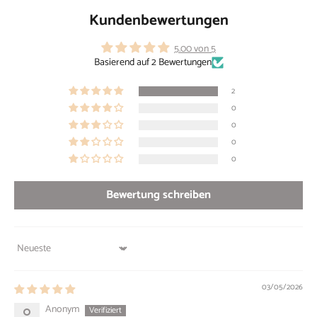
Kundenbewertungen
5.00 von 5
Basierend auf 2 Bewertungen
2
0
0
0
0
Bewertung schreiben
Sort by
03/05/2026
Anonym