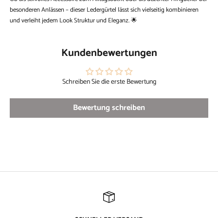
besonderen Anlässen – dieser Ledergürtel lässt sich vielseitig kombinieren
und verleiht jedem Look Struktur und Eleganz. 🌟
Kundenbewertungen
Schreiben Sie die erste Bewertung
Bewertung schreiben