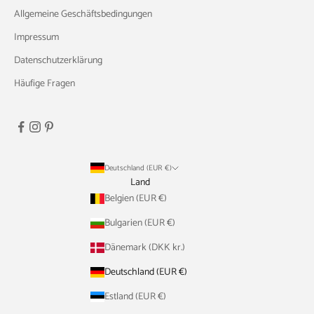
Allgemeine Geschäftsbedingungen
Impressum
Datenschutzerklärung
Häufige Fragen
Deutschland (EUR €)
Land
Belgien (EUR €)
Bulgarien (EUR €)
Dänemark (DKK kr.)
Deutschland (EUR €)
Estland (EUR €)