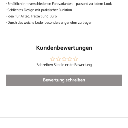
• Erhältlich in 11 verschiedenen Farbvarianten – passend zu jedem Look
• Schlichtes Design mit praktischer Funktion
• Ideal für Alltag, Freizeit und Büro
• Durch das weiche Leder besonders angenehm zu tragen
Kundenbewertungen
Schreiben Sie die erste Bewertung
Bewertung schreiben