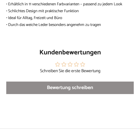
• Erhältlich in 11 verschiedenen Farbvarianten – passend zu jedem Look
• Schlichtes Design mit praktischer Funktion
• Ideal für Alltag, Freizeit und Büro
• Durch das weiche Leder besonders angenehm zu tragen
Kundenbewertungen
Schreiben Sie die erste Bewertung
Bewertung schreiben