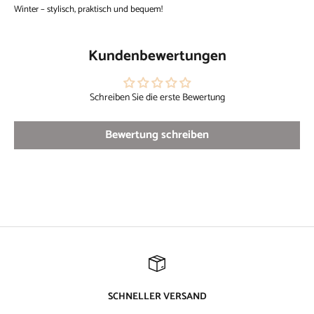
Winter – stylisch, praktisch und bequem!
Kundenbewertungen
Schreiben Sie die erste Bewertung
Bewertung schreiben
SCHNELLER VERSAND