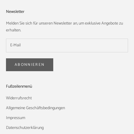
Newsletter
Melden Sie sich für unseren Newsletter an, um exklusive Angebote zu
erhalten.
ABONNIEREN
Fußzeilenmenü
Widerrufsrecht
Allgemeine Geschäftsbedingungen
Impressum
Datenschutzerklärung