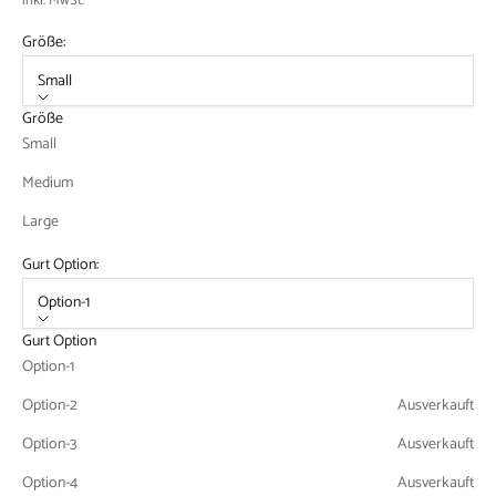
inkl. MwSt.
Größe:
Small
Größe
Small
Medium
Large
Gurt Option:
Option-1
Gurt Option
Option-1
Option-2
Ausverkauft
Option-3
Ausverkauft
Option-4
Ausverkauft