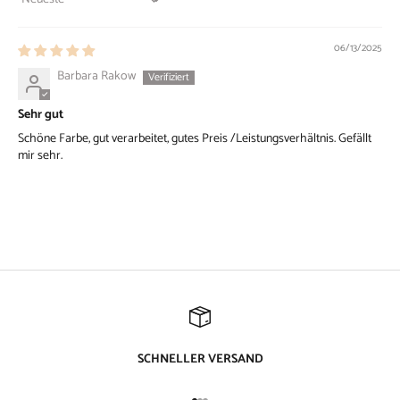
Sort by
06/13/2025
Barbara Rakow
Sehr gut
Schöne Farbe, gut verarbeitet, gutes Preis /Leistungsverhältnis. Gefällt
mir sehr.
SCHNELLER VERSAND