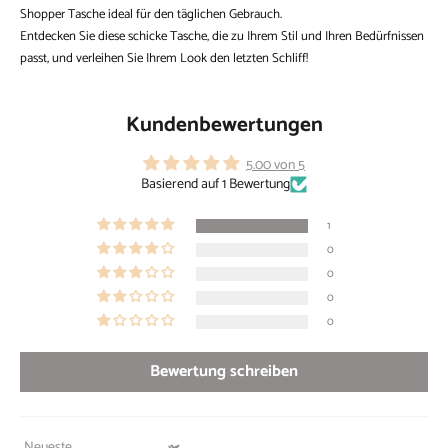
Shopper Tasche ideal für den täglichen Gebrauch.
Entdecken Sie diese schicke Tasche, die zu Ihrem Stil und Ihren Bedürfnissen
passt, und verleihen Sie Ihrem Look den letzten Schliff!
Kundenbewertungen
5.00 von 5
Basierend auf 1 Bewertung
1
0
0
0
0
Bewertung schreiben