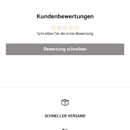
Kundenbewertungen
Schreiben Sie die erste Bewertung
Bewertung schreiben
SCHNELLER VERSAND