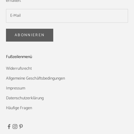
erhalten.
ABONNIEREN
Fußzeilenmenü
Widerrufsrecht
Allgemeine Geschäftsbedingungen
Impressum
Datenschutzerklärung
Häufige Fragen